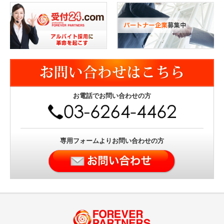
お電話でお問い合わせの方
専用フォームよりお問い合わせの方