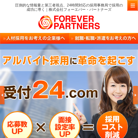
圧倒的な情報量と第三者視点、24時間対応の採用事務局で採用の
成功に導く｜株式会社フォーエバー・パートナーズ