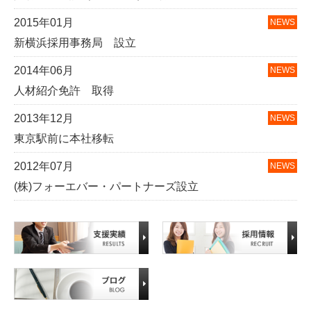
2015年01月
新横浜採用事務局 設立
2014年06月
人材紹介免許 取得
2013年12月
東京駅前に本社移転
2012年07月
(株)フォーエバー・パートナーズ設立