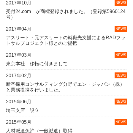
2017年10月
受付24.com が商標登録されました。（登録第5960124
号）
2017年04月
アスリート・元アスリートの就職先支援によるRADフッ
トサルプロジェクト様とのご提携
2017年03月
東京本社 移転に付きまして
2017年02月
新卒採用コンサルティング分野でエン・ジャパン（株）
と業務提携を行いました。
2015年06月
埼玉支店 設立
2015年05月
人材派遣免許（一般派遣）取得