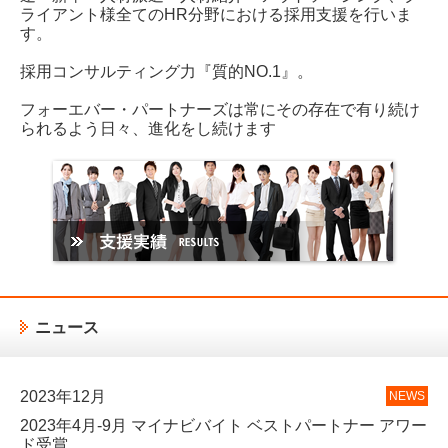
ライアント様全てのHR分野における採用支援を行いま
す。
採用コンサルティング力『質的NO.1』。
フォーエバー・パートナーズは常にその存在で有り続け
られるよう日々、進化をし続けます
ニュース
2023年12月
2023年4月-9月 マイナビバイト ベストパートナー アワー
ド受賞