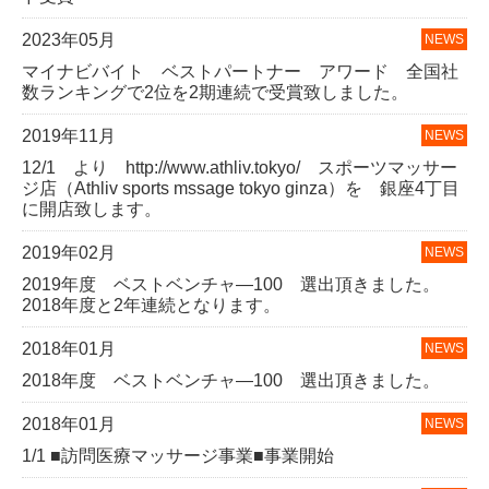
2023年05月
マイナビバイト ベストパートナー アワード 全国社
数ランキングで2位を2期連続で受賞致しました。
2019年11月
12/1 より http://www.athliv.tokyo/ スポーツマッサー
ジ店（Athliv sports mssage tokyo ginza）を 銀座4丁目
に開店致します。
2019年02月
2019年度 ベストベンチャ―100 選出頂きました。
2018年度と2年連続となります。
2018年01月
2018年度 ベストベンチャ―100 選出頂きました。
2018年01月
1/1 ■訪問医療マッサージ事業■事業開始